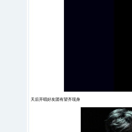
天后开唱好友团有望齐现身