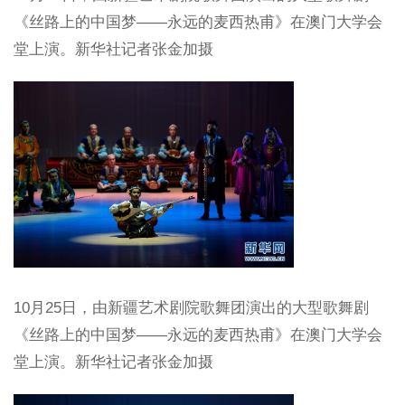
《丝路上的中国梦——永远的麦西热甫》在澳门大学会
堂上演。新华社记者张金加摄
10月25日，由新疆艺术剧院歌舞团演出的大型歌舞剧
《丝路上的中国梦——永远的麦西热甫》在澳门大学会
堂上演。新华社记者张金加摄