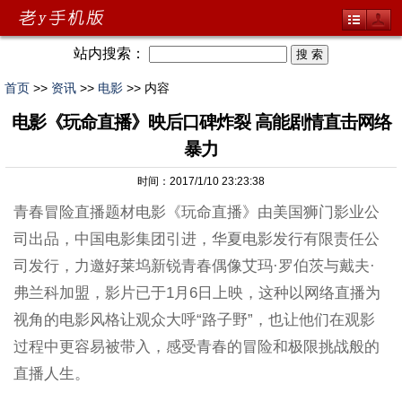
站内搜索：
首页
>>
资讯
>>
电影
>> 内容
电影《玩命直播》映后口碑炸裂 高能剧情直击网络
暴力
时间：2017/1/10 23:23:38
青春冒险直播题材电影《玩命直播》由美国狮门影业公
司出品，中国电影集团引进，华夏电影发行有限责任公
司发行，力邀好莱坞新锐青春偶像艾玛·罗伯茨与戴夫·
弗兰科加盟，影片已于1月6日上映，这种以网络直播为
视角的电影风格让观众大呼“路子野”，也让他们在观影
过程中更容易被带入，感受青春的冒险和极限挑战般的
直播人生。