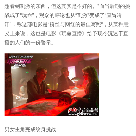
想看到刺激的东西，但这其实是不好的。”而当后期的挑
战成了“玩命”，观众的评论也从“刺激”变成了“直冒冷
汗”，称这部电影是“粉丝与网红的最佳写照”，从某种意
义上来说，这也是电影《玩命直播》给予现今沉迷于直
播的人们的一份警示。
男女主角完成纹身挑战